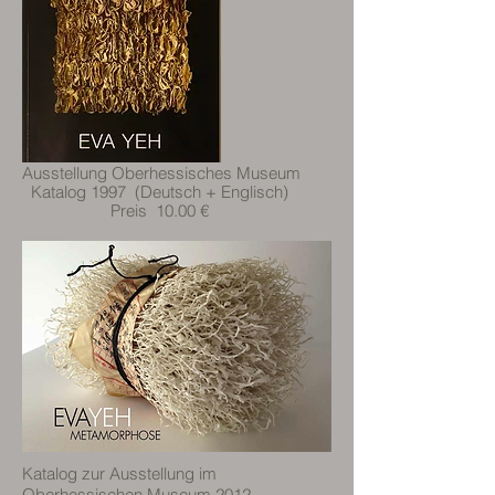
Ausstellung Oberhessisches Museum
Katalog 1997 (Deutsch + Englisch)
Preis 10.00 €
Katalog zur Ausstellung im
Oberhessischen Museum 2012